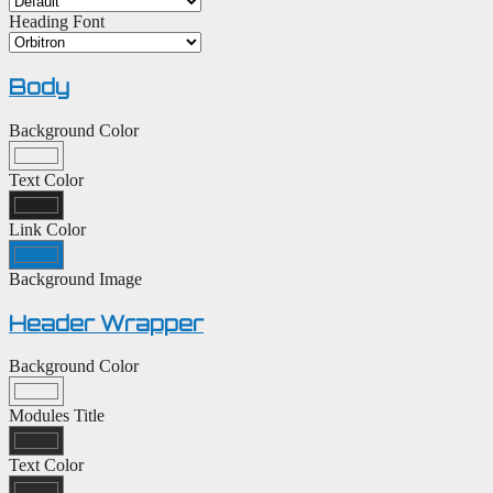
Heading Font
Body
Background Color
Text Color
Link Color
Background Image
Header Wrapper
Background Color
Modules Title
Text Color