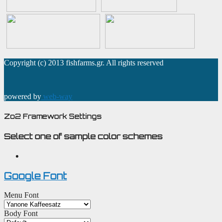
Copyright (c) 2013 fishfarms.gr. All rights reserved
powered by
web-way
Zo2 Framework Settings
Select one of sample color schemes
Google Font
Menu Font
Body Font