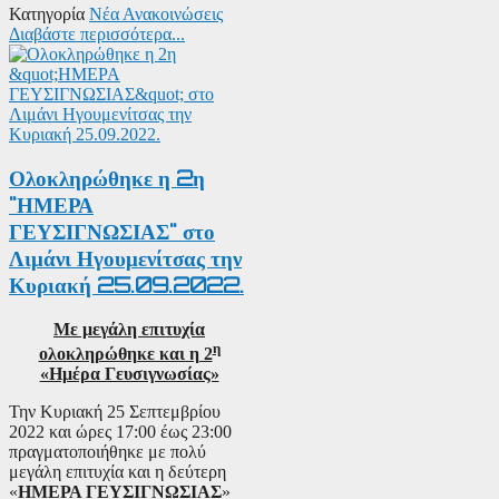
Κατηγορία
Νέα Ανακοινώσεις
Διαβάστε περισσότερα...
Ολοκληρώθηκε η 2η
"ΗΜΕΡΑ
ΓΕΥΣΙΓΝΩΣΙΑΣ" στο
Λιμάνι Ηγουμενίτσας την
Κυριακή 25.09.2022.
Με μεγάλη επιτυχία
η
ολοκληρώθηκε και η 2
«Ημέρα Γευσιγνωσίας»
Την Κυριακή 25 Σεπτεμβρίου
2022 και ώρες 17:00 έως 23:00
πραγματοποιήθηκε με πολύ
μεγάλη επιτυχία και η δεύτερη
«
ΗΜΕΡΑ ΓΕΥΣΙΓΝΩΣΙΑΣ
»