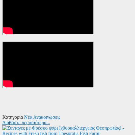
Κατηγορία
Νέα Ανακοινώσεις
Διαβάστε περισσότερα...