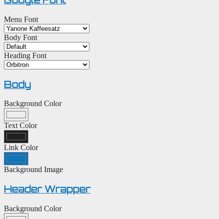
Google Font
Menu Font
Body Font
Heading Font
Body
Background Color
Text Color
Link Color
Background Image
Header Wrapper
Background Color