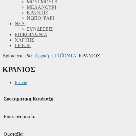
ΜΟΥΡΜΟΥΡΑ
ΜΕΛΑΝΟΥΡΙ
ΚΡΑΝΙΟΣ
ΝΩΠΟ ΨΑΡΙ
ΝΕΑ
ΣΥΝΔΕΣΕΙΣ
ΕΠΙΚΟΙΝΩΝΙΑ
ΧΑΡΤΗΣ
LIFE-IP
Βρίσκεστε εδώ:
Αρχική
ΠΡΟΪΟΝΤΑ
ΚΡΑΝΙΟΣ
ΚΡΑΝΙΟΣ
E-mail
Συστηματική Κατάταξη
Επισ. ονομασία:
Ομοταξία: