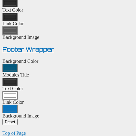
Text Color
Link Color
Background Image
Footer Wrapper
Background Color
Modules Title
Text Color
Link Color
Background Image
Top of Page