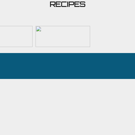
RECIPES