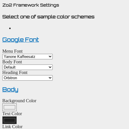
Zo2 Framework Settings
Select one of sample color schemes
Google Font
Menu Font
Body Font
Heading Font
Body
Background Color
Text Color
Link Color