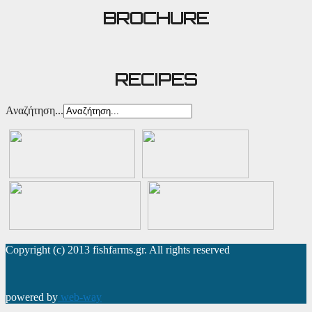
BROCHURE
RECIPES
Αναζήτηση...
Copyright (c) 2013 fishfarms.gr. All rights reserved
powered by
web-way