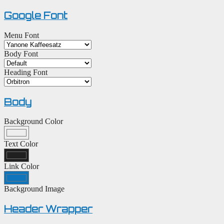
Google Font
Menu Font
Body Font
Heading Font
Body
Background Color
Text Color
Link Color
Background Image
Header Wrapper