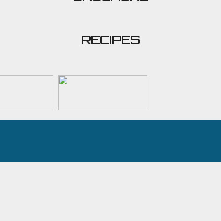
RECIPES