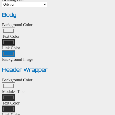
Body
Background Color
Text Color
Link Color
Background Image
Header Wrapper
Background Color
Modules Title
Text Color
Link Color