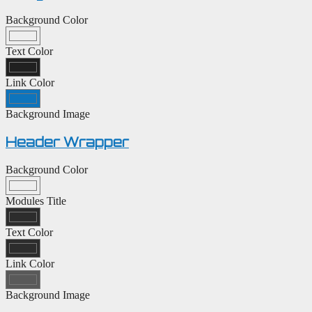
Background Color
Text Color
Link Color
Background Image
Header Wrapper
Background Color
Modules Title
Text Color
Link Color
Background Image