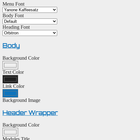
Menu Font
Body Font
Heading Font
Body
Background Color
Text Color
Link Color
Background Image
Header Wrapper
Background Color
Modules Title