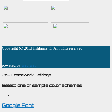
Copyright (c) 2013 fishfarms.gr. All rights reserved
powered by
web-way
Zo2 Framework Settings
Select one of sample color schemes
Google Font