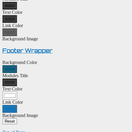
Text Color
Link Color
Background Image
Footer Wrapper
Background Color
Modules Title
Text Color
Link Color
Background Image