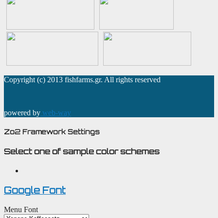
Copyright (c) 2013 fishfarms.gr. All rights reserved
powered by
web-way
Zo2 Framework Settings
Select one of sample color schemes
Google Font
Menu Font