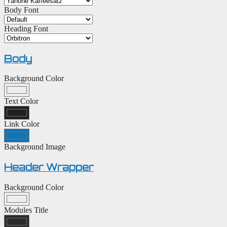
Body Font
Heading Font
Body
Background Color
Text Color
Link Color
Background Image
Header Wrapper
Background Color
Modules Title