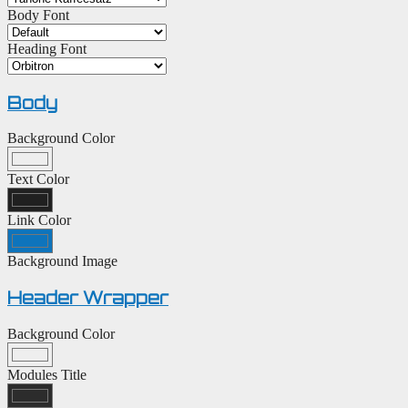
Body Font
Heading Font
Body
Background Color
Text Color
Link Color
Background Image
Header Wrapper
Background Color
Modules Title