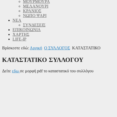
ΜΟΥΡΜΟΥΡΑ
ΜΕΛΑΝΟΥΡΙ
ΚΡΑΝΙΟΣ
ΝΩΠΟ ΨΑΡΙ
ΝΕΑ
ΣΥΝΔΕΣΕΙΣ
ΕΠΙΚΟΙΝΩΝΙΑ
ΧΑΡΤΗΣ
LIFE-IP
Βρίσκεστε εδώ:
Αρχική
Ο ΣΥΛΛΟΓΟΣ
ΚΑΤΑΣΤΑΤΙΚΟ
ΚΑΤΑΣΤΑΤΙΚΟ ΣΥΛΛΟΓΟΥ
Δείτε
εδω
σε μορφή pdf το καταστατικό του συλλόγου