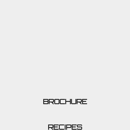
BROCHURE
RECIPES