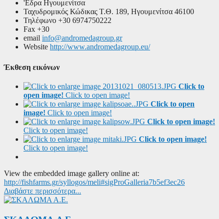
'Εδρα
Ηγουμενίτσα
Ταχυδρομικός Κώδικας
Τ.Θ. 189, Ηγουμενίτσα 46100
Τηλέφωνο
+30 6974750222
Fax
+30
email
info@andromedagroup.gr
Website
http://www.andromedagroup.eu/
Έκθεση εικόνων
Click to
open image!
Click to open image!
Click to open
image!
Click to open image!
Click to open image!
Click to open image!
Click to open image!
Click to open image!
View the embedded image gallery online at:
http://fishfarms.gr/syllogos/meli#sigProGalleria7b5ef3ec26
Διαβάστε περισσότερα...